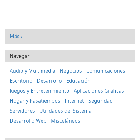
Más ›
Navegar
Audio y Multimedia
Negocios
Comunicaciones
Escritorio
Desarrollo
Educación
Juegos y Entretenimiento
Aplicaciones Gráficas
Hogar y Pasatiempos
Internet
Seguridad
Servidores
Utilidades del Sistema
Desarrollo Web
Misceláneos