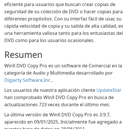
eficiente para usuarios que buscan crear copias de
seguridad de su colección de DVD o hacer copias para
diferentes propósitos. Con su interfaz fácil de usar, su
rápida velocidad de copia y su salida de alta calidad, es
una herramienta valiosa tanto para los entusiastas del
DVD como para los usuarios ocasionales.
Resumen
WinX DVD Copy Pro es un software de Comercial en la
categoría de Audio y Multimedia desarrollado por
Digiarty Software,Inc.
.
Los usuarios de nuestra aplicación cliente
UpdateStar
han comprobado WinX DVD Copy Pro en busca de
actualizaciones 723 veces durante el último mes.
La última versión de WinX DVD Copy Pro es 3.9.7,
aparecido en 09/01/2025. Inicialmente fue agregado a