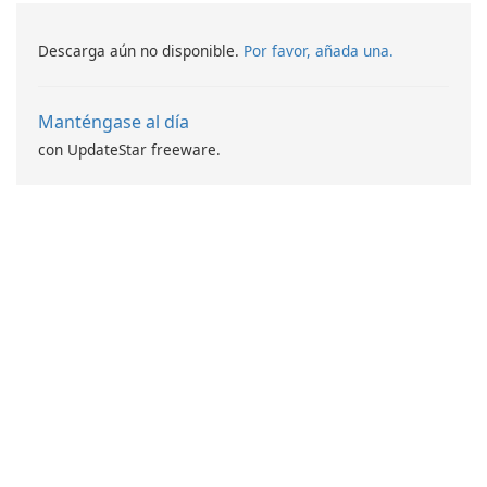
Descarga aún no disponible.
Por favor, añada una.
Manténgase al día
con UpdateStar freeware.