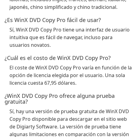
japonés, chino simplificado y chino tradicional.
¿Es WinX DVD Copy Pro fácil de usar?
Sí, WinX DVD Copy Pro tiene una interfaz de usuario
intuitiva que es fácil de navegar, incluso para
usuarios novatos.
¿Cuál es el costo de WinX DVD Copy Pro?
El coste de WinX DVD Copy Pro varía en función de la
opción de licencia elegida por el usuario. Una sola
licencia cuesta 67,95 dólares.
¿WinX DVD Copy Pro ofrece alguna prueba
gratuita?
Sí, hay una versión de prueba gratuita de WinX DVD
Copy Pro disponible para descargar en el sitio web
de Digiarty Software. La versión de prueba tiene
algunas limitaciones en comparación con la versión