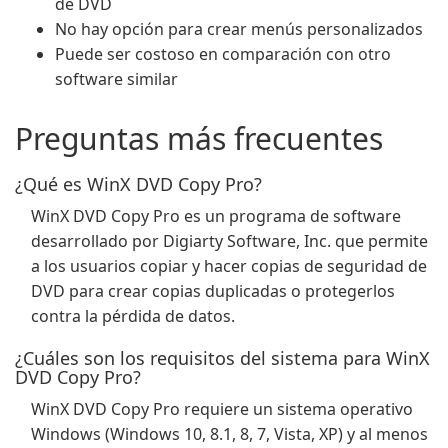
de DVD
No hay opción para crear menús personalizados
Puede ser costoso en comparación con otro
software similar
Preguntas más frecuentes
¿Qué es WinX DVD Copy Pro?
WinX DVD Copy Pro es un programa de software
desarrollado por Digiarty Software, Inc. que permite
a los usuarios copiar y hacer copias de seguridad de
DVD para crear copias duplicadas o protegerlos
contra la pérdida de datos.
¿Cuáles son los requisitos del sistema para WinX
DVD Copy Pro?
WinX DVD Copy Pro requiere un sistema operativo
Windows (Windows 10, 8.1, 8, 7, Vista, XP) y al menos