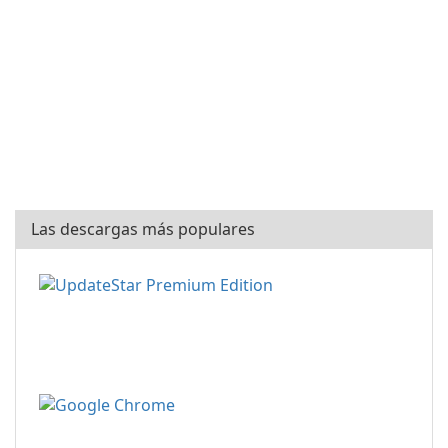
Las descargas más populares