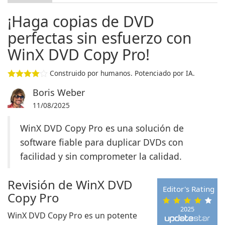
¡Haga copias de DVD
perfectas sin esfuerzo con
WinX DVD Copy Pro!
Construido por humanos. Potenciado por IA.
Boris Weber
11/08/2025
WinX DVD Copy Pro es una solución de
software fiable para duplicar DVDs con
facilidad y sin comprometer la calidad.
Revisión de WinX DVD
Editor's Rating
Copy Pro
2025
WinX DVD Copy Pro es un potente