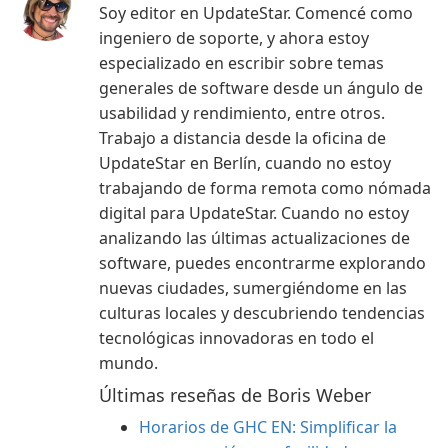
Soy editor en UpdateStar. Comencé como
ingeniero de soporte, y ahora estoy
especializado en escribir sobre temas
generales de software desde un ángulo de
usabilidad y rendimiento, entre otros.
Trabajo a distancia desde la oficina de
UpdateStar en Berlín, cuando no estoy
trabajando de forma remota como nómada
digital para UpdateStar. Cuando no estoy
analizando las últimas actualizaciones de
software, puedes encontrarme explorando
nuevas ciudades, sumergiéndome en las
culturas locales y descubriendo tendencias
tecnológicas innovadoras en todo el
mundo.
Últimas reseñas de Boris Weber
Horarios de GHC EN: Simplificar la