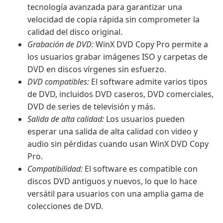
tecnología avanzada para garantizar una
velocidad de copia rápida sin comprometer la
calidad del disco original.
Grabación de DVD:
WinX DVD Copy Pro permite a
los usuarios grabar imágenes ISO y carpetas de
DVD en discos vírgenes sin esfuerzo.
DVD compatibles:
El software admite varios tipos
de DVD, incluidos DVD caseros, DVD comerciales,
DVD de series de televisión y más.
Salida de alta calidad:
Los usuarios pueden
esperar una salida de alta calidad con video y
audio sin pérdidas cuando usan WinX DVD Copy
Pro.
Compatibilidad:
El software es compatible con
discos DVD antiguos y nuevos, lo que lo hace
versátil para usuarios con una amplia gama de
colecciones de DVD.