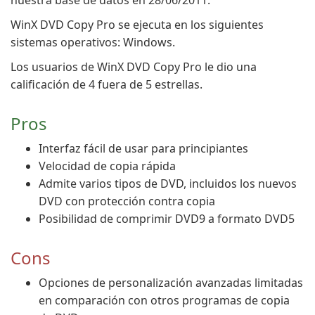
nuestra base de datos en 28/06/2011.
WinX DVD Copy Pro se ejecuta en los siguientes
sistemas operativos: Windows.
Los usuarios de WinX DVD Copy Pro le dio una
calificación de 4 fuera de 5 estrellas.
Pros
Interfaz fácil de usar para principiantes
Velocidad de copia rápida
Admite varios tipos de DVD, incluidos los nuevos
DVD con protección contra copia
Posibilidad de comprimir DVD9 a formato DVD5
Cons
Opciones de personalización avanzadas limitadas
en comparación con otros programas de copia