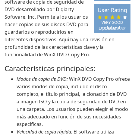
software de copia de seguridad de
DVD desarrollado por Digiarty
User Rating
Software, Inc. Permite a los usuarios
VERY GOOD
hacer copias de sus discos DVD para
guardarlos o reproducirlos en
diferentes dispositivos. Aquí hay una revisión en
profundidad de las características clave y la
funcionalidad de WinX DVD Copy Pro.
Características principales:
Modos de copia de DVD:
WinX DVD Copy Pro ofrece
varios modos de copia, incluido el disco
completo, el título principal, la clonación de DVD
a imagen ISO y la copia de seguridad de DVD en
una carpeta. Los usuarios pueden elegir el modo
más adecuado en función de sus necesidades
específicas.
Velocidad de copia rápida:
El software utiliza