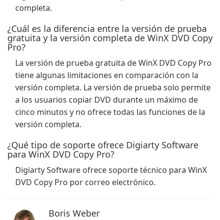
completa.
¿Cuál es la diferencia entre la versión de prueba
gratuita y la versión completa de WinX DVD Copy
Pro?
La versión de prueba gratuita de WinX DVD Copy Pro
tiene algunas limitaciones en comparación con la
versión completa. La versión de prueba solo permite
a los usuarios copiar DVD durante un máximo de
cinco minutos y no ofrece todas las funciones de la
versión completa.
¿Qué tipo de soporte ofrece Digiarty Software
para WinX DVD Copy Pro?
Digiarty Software ofrece soporte técnico para WinX
DVD Copy Pro por correo electrónico.
Boris Weber