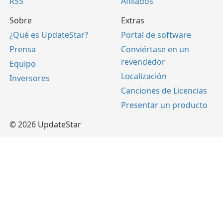
RSS
Afiliados
Sobre
Extras
¿Qué es UpdateStar?
Portal de software
Prensa
Conviértase en un
revendedor
Equipo
Localización
Inversores
Canciones de Licencias
Presentar un producto
© 2026 UpdateStar