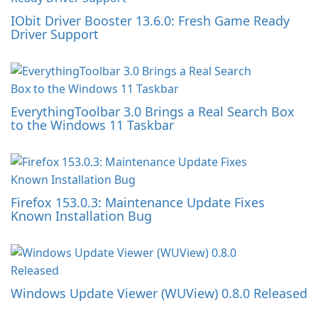
IObit Driver Booster 13.6.0: Fresh Game Ready
Driver Support
EverythingToolbar 3.0 Brings a Real Search Box
to the Windows 11 Taskbar
Firefox 153.0.3: Maintenance Update Fixes
Known Installation Bug
Windows Update Viewer (WUView) 0.8.0 Released