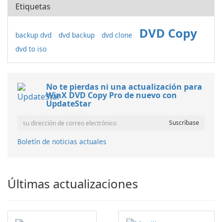
Etiquetas
DVD Copy
backup dvd
dvd backup
dvd clone
dvd to iso
No te pierdas ni una actualización para
WinX DVD Copy Pro de nuevo con
UpdateStar
Boletín de noticias actuales
Últimas actualizaciones