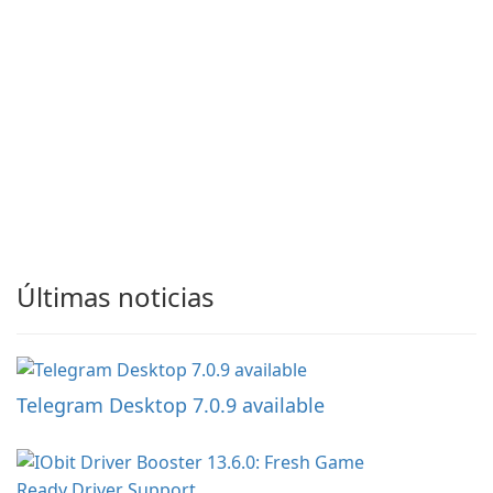
Últimas noticias
Telegram Desktop 7.0.9 available