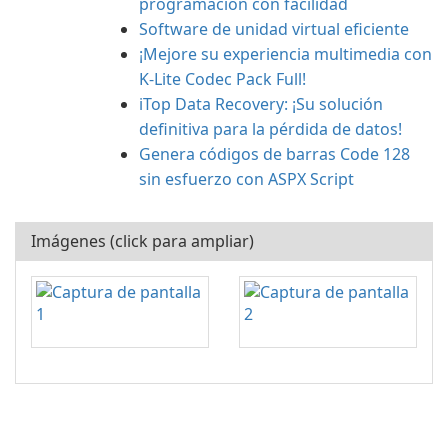
programación con facilidad
Software de unidad virtual eficiente
¡Mejore su experiencia multimedia con
K-Lite Codec Pack Full!
iTop Data Recovery: ¡Su solución
definitiva para la pérdida de datos!
Genera códigos de barras Code 128
sin esfuerzo con ASPX Script
Imágenes (click para ampliar)