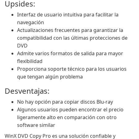
Upsides:
Interfaz de usuario intuitiva para facilitar la
navegación
Actualizaciones frecuentes para garantizar la
compatibilidad con las últimas protecciones de
DVD
Admite varios formatos de salida para mayor
flexibilidad
Proporciona soporte técnico para los usuarios
que tengan algún problema
Desventajas:
No hay opción para copiar discos Blu-ray
Algunos usuarios pueden encontrar el precio
ligeramente alto en comparación con otro
software similar
WinX DVD Copy Pro es una solución confiable y