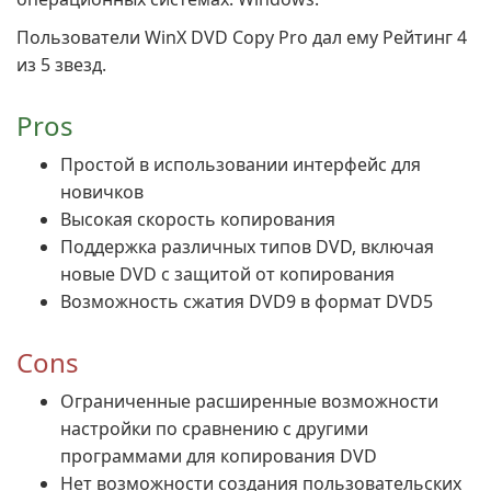
Пользователи WinX DVD Copy Pro дал ему Рейтинг 4
из 5 звезд.
Pros
Простой в использовании интерфейс для
новичков
Высокая скорость копирования
Поддержка различных типов DVD, включая
новые DVD с защитой от копирования
Возможность сжатия DVD9 в формат DVD5
Cons
Ограниченные расширенные возможности
настройки по сравнению с другими
программами для копирования DVD
Нет возможности создания пользовательских