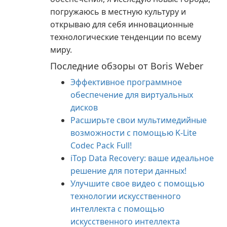
погружаюсь в местную культуру и
открываю для себя инновационные
технологические тенденции по всему
миру.
Последние обзоры от Boris Weber
Эффективное программное
обеспечение для виртуальных
дисков
Расширьте свои мультимедийные
возможности с помощью K-Lite
Codec Pack Full!
iTop Data Recovery: ваше идеальное
решение для потери данных!
Улучшите свое видео с помощью
технологии искусственного
интеллекта с помощью
искусственного интеллекта