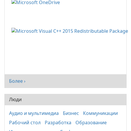
Более ›
Люди
Аудио и мультимедиа
Бизнес
Коммуникации
Рабочий стол
Разработка
Образование