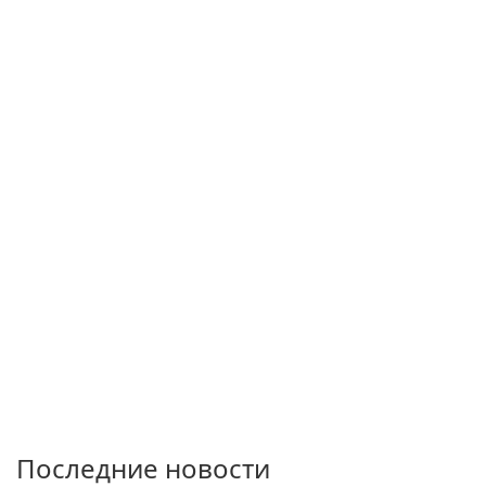
Последние новости