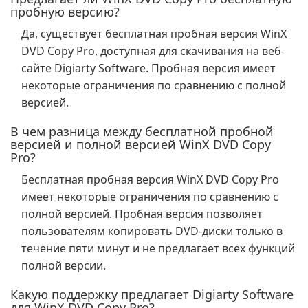
пробную версию?
Да, существует бесплатная пробная версия WinX
DVD Copy Pro, доступная для скачивания на веб-
сайте Digiarty Software. Пробная версия имеет
некоторые ограничения по сравнению с полной
версией.
В чем разница между бесплатной пробной
версией и полной версией WinX DVD Copy
Pro?
Бесплатная пробная версия WinX DVD Copy Pro
имеет некоторые ограничения по сравнению с
полной версией. Пробная версия позволяет
пользователям копировать DVD-диски только в
течение пяти минут и не предлагает всех функций
полной версии.
Какую поддержку предлагает Digiarty Software
для WinX DVD Copy Pro?