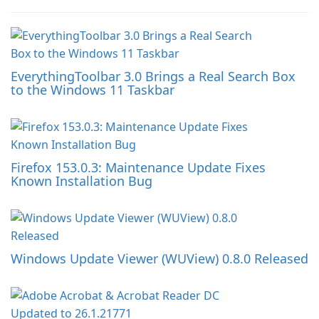
EverythingToolbar 3.0 Brings a Real Search Box
to the Windows 11 Taskbar
Firefox 153.0.3: Maintenance Update Fixes
Known Installation Bug
Windows Update Viewer (WUView) 0.8.0 Released