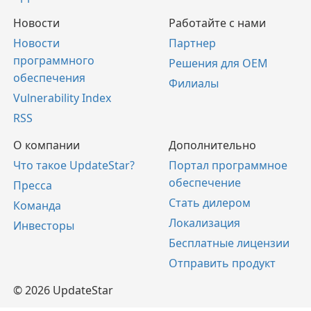
Новости
Работайте с нами
Новости
Партнер
программного
Решения для OEM
обеспечения
Филиалы
Vulnerability Index
RSS
О компании
Дополнительно
Что такое UpdateStar?
Портал программное
обеспечение
Пресса
Стать дилером
Команда
Локализация
Инвесторы
Бесплатные лицензии
Отправить продукт
© 2026 UpdateStar