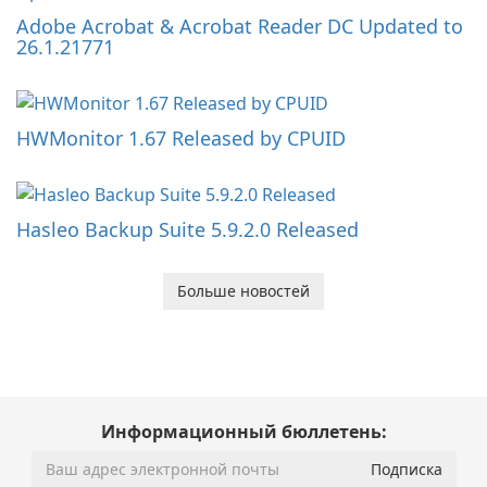
Adobe Acrobat & Acrobat Reader DC Updated to
26.1.21771
HWMonitor 1.67 Released by CPUID
Hasleo Backup Suite 5.9.2.0 Released
Больше новостей
Информационный бюллетень: