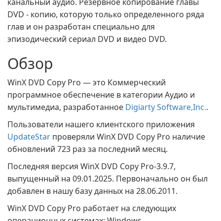
канальный аудио. Резервное копирование главы
DVD - копию, которую только определенного ряда
глав и он разработан специально для
эпизодический сериал DVD и видео DVD.
Обзор
WinX DVD Copy Pro — это Коммерческий
программное обеспечение в категории Аудио и
мультимедиа, разработанное
Digiarty Software,Inc.
.
Пользователи нашего клиентского приложения
UpdateStar
проверяли WinX DVD Copy Pro наличие
обновлений 723 раз за последний месяц.
Последняя версия WinX DVD Copy Pro-3.9.7,
выпущенный на 09.01.2025. Первоначально он был
добавлен в нашу базу данных на 28.06.2011.
WinX DVD Copy Pro работает на следующих
операционных системах: Windows.