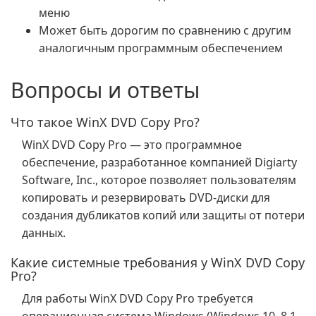
меню
Может быть дорогим по сравнению с другим
аналогичным программным обеспечением
Вопросы и ответы
Что такое WinX DVD Copy Pro?
WinX DVD Copy Pro — это программное
обеспечение, разработанное компанией Digiarty
Software, Inc., которое позволяет пользователям
копировать и резервировать DVD-диски для
создания дубликатов копий или защиты от потери
данных.
Какие системные требования у WinX DVD Copy
Pro?
Для работы WinX DVD Copy Pro требуется