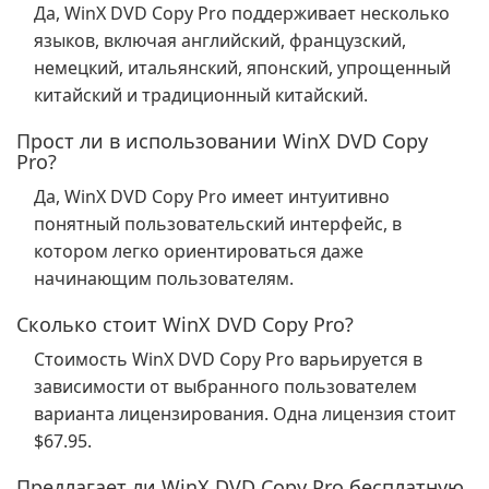
Да, WinX DVD Copy Pro поддерживает несколько
языков, включая английский, французский,
немецкий, итальянский, японский, упрощенный
китайский и традиционный китайский.
Прост ли в использовании WinX DVD Copy
Pro?
Да, WinX DVD Copy Pro имеет интуитивно
понятный пользовательский интерфейс, в
котором легко ориентироваться даже
начинающим пользователям.
Сколько стоит WinX DVD Copy Pro?
Стоимость WinX DVD Copy Pro варьируется в
зависимости от выбранного пользователем
варианта лицензирования. Одна лицензия стоит
$67.95.
Предлагает ли WinX DVD Copy Pro бесплатную