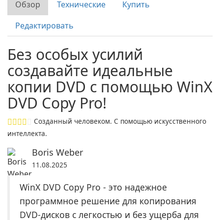
Обзор
Технические
Купить
Редактировать
Без особых усилий
создавайте идеальные
копии DVD с помощью WinX
DVD Copy Pro!
Созданный человеком. С помощью искусственного
интеллекта.
Boris Weber
11.08.2025
WinX DVD Copy Pro - это надежное
программное решение для копирования
DVD-дисков с легкостью и без ущерба для