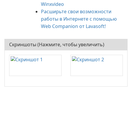
Winxvideo
Расширьте свои возможности
работы в Интернете с помощью
Web Companion от Lavasoft!
Скриншоты (Нажмите, чтобы увеличить)