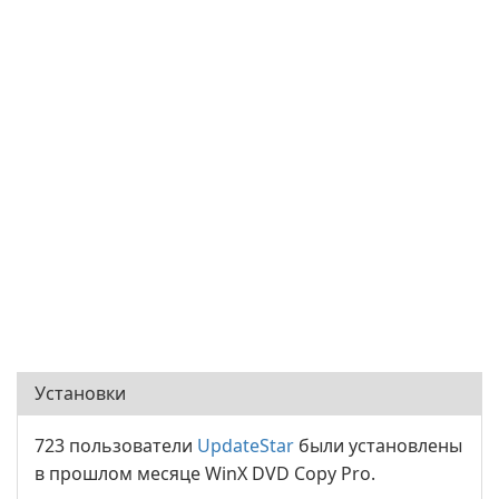
Установки
723 пользователи
UpdateStar
были установлены
в прошлом месяце WinX DVD Copy Pro.