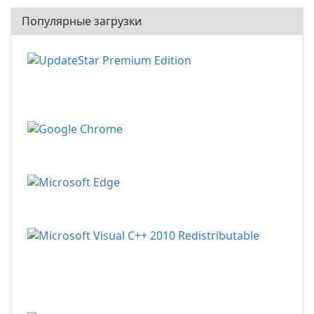
Популярные загрузки