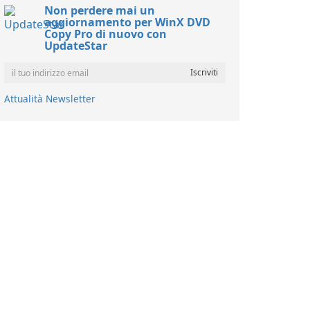
Non perdere mai un
aggiornamento per WinX DVD
Copy Pro di nuovo con
UpdateStar
Attualità Newsletter